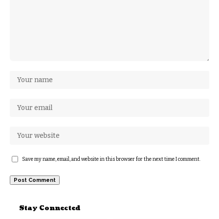
Save my name, email, and website in this browser for the next time I comment.
Stay Connected