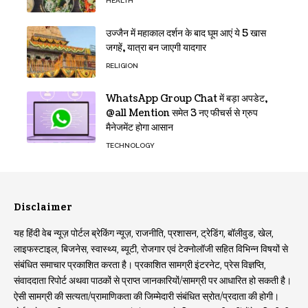
HEALTH
उज्जैन में महाकाल दर्शन के बाद घूम आएं ये 5 खास
जगहें, यात्रा बन जाएगी यादगार
RELIGION
WhatsApp Group Chat में बड़ा अपडेट,
@all Mention समेत 3 नए फीचर्स से ग्रुप
मैनेजमेंट होगा आसान
TECHNOLOGY
Disclaimer
यह हिंदी वेब न्यूज़ पोर्टल ब्रेकिंग न्यूज़, राजनीति, प्रशासन, ट्रेडिंग, बॉलीवुड, खेल,
लाइफस्टाइल, बिजनेस, स्वास्थ्य, ब्यूटी, रोजगार एवं टेक्नोलॉजी सहित विभिन्न विषयों से
संबंधित समाचार प्रकाशित करता है। प्रकाशित सामग्री इंटरनेट, प्रेस विज्ञप्ति,
संवाददाता रिपोर्ट अथवा पाठकों से प्राप्त जानकारियों/सामग्री पर आधारित हो सकती है।
ऐसी सामग्री की सत्यता/प्रामाणिकता की जिम्मेदारी संबंधित स्रोत/प्रदाता की होगी।