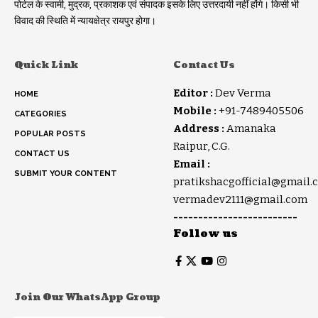
पोर्टल के स्वामी, मुद्रक, प्रकाशक एवं संपादक इसके लिए उत्तरदायी नहीं होंगे। किसी भी
विवाद की स्थिति में न्यायक्षेत्र रायपुर होगा।
Quick Link
Contact Us
Editor :
Dev Verma
HOME
Mobile :
+91-7489405506
CATEGORIES
Address :
Amanaka
POPULAR POSTS
Raipur, C.G.
CONTACT US
Email :
SUBMIT YOUR CONTENT
pratikshacgofficial@gmail.
vermadev2111@gmail.com
-------------------------
Follow us
Join Our WhatsApp Group