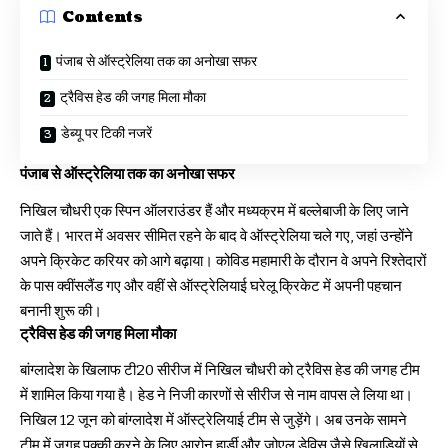
Contents
पंजाब से ऑस्ट्रेलिया तक का अनोखा सफर
ट्रैविस हेड की जगह मिला मौका
डेब्यू पर टिकी नजरें
पंजाब से ऑस्ट्रेलिया तक का अनोखा सफर
निखिल चौधरी एक स्पिन ऑलराउंडर हैं और मध्यक्रम में बल्लेबाजी के लिए जाने
जाते हैं। भारत में अवसर सीमित रहने के बाद वे ऑस्ट्रेलिया चले गए, जहां उन्होंने
अपने क्रिकेट करियर को आगे बढ़ाया। कोविड महामारी के दौरान वे अपने रिश्तेदारों
के पास क्वींसलैंड गए और वहीं से ऑस्ट्रेलियाई घरेलू क्रिकेट में अपनी पहचान
बनानी शुरू की।
ट्रैविस हेड की जगह मिला मौका
बांग्लादेश के खिलाफ टी20 सीरीज में निखिल चौधरी को ट्रैविस हेड की जगह टीम
में शामिल किया गया है। हेड ने निजी कारणों से सीरीज से नाम वापस ले लिया था।
निखिल 12 जून को बांग्लादेश में ऑस्ट्रेलियाई टीम से जुड़ेंगे। अब उनके सामने
टीम में जगह पक्की करने के लिए आरोन हार्डी और जोएल डेविस जैसे खिलाड़ियों से