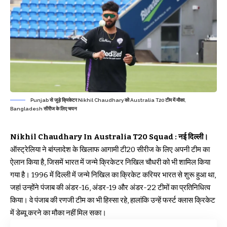
Punjab से जुड़े क्रिकेटर Nikhil Chaudhary को Australia T20 टीम में मौका,
Bangladesh सीरीज के लिए चयन
Nikhil Chaudhary In Australia T20 Squad : नई दिल्ली।
ऑस्ट्रेलिया ने बांग्लादेश के खिलाफ आगामी टी20 सीरीज के लिए अपनी टीम का
ऐलान किया है, जिसमें भारत में जन्मे क्रिकेटर निखिल चौधरी को भी शामिल किया
गया है। 1996 में दिल्ली में जन्मे निखिल का क्रिकेट करियर भारत से शुरू हुआ था,
जहां उन्होंने पंजाब की अंडर-16, अंडर-19 और अंडर-22 टीमों का प्रतिनिधित्व
किया। वे पंजाब की रणजी टीम का भी हिस्सा रहे, हालांकि उन्हें फर्स्ट क्लास क्रिकेट
में डेब्यू करने का मौका नहीं मिल सका।