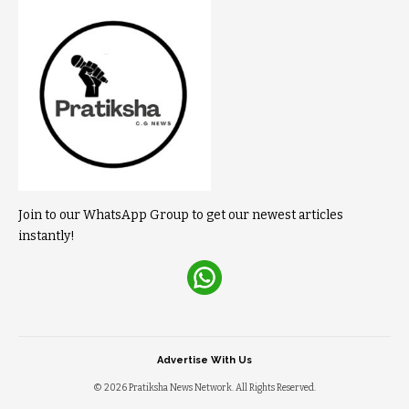
Join to our WhatsApp Group to get our newest articles
instantly!
Advertise With Us
© 2026 Pratiksha News Network. All Rights Reserved.