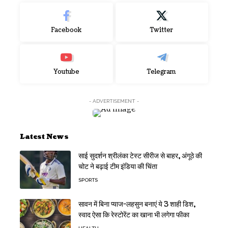
Facebook
Twitter
Youtube
Telegram
- ADVERTISEMENT -
Latest News
साई सुदर्शन श्रीलंका टेस्ट सीरीज से बाहर, अंगूठे की
चोट ने बढ़ाई टीम इंडिया की चिंता
SPORTS
सावन में बिना प्याज-लहसुन बनाएं ये 3 शाही डिश,
स्वाद ऐसा कि रेस्टोरेंट का खाना भी लगेगा फीका