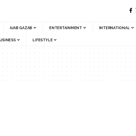
AJAB GAZAB
ENTERTAINMENT
INTERNATIONAL
USINESS
LIFESTYLE