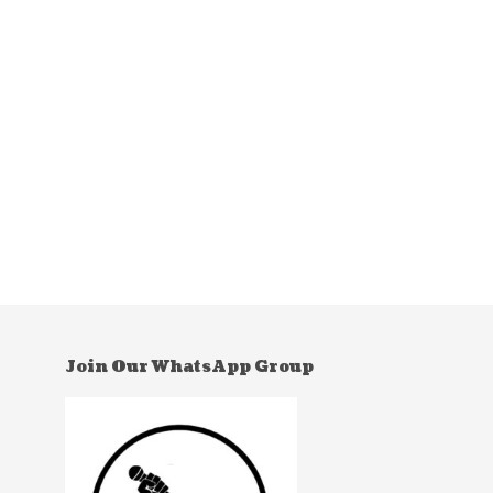
Join Our WhatsApp Group