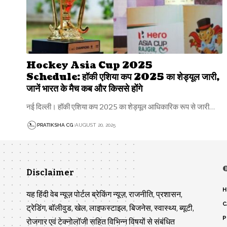
Hockey Asia Cup 2025
Schedule: हॉकी एशिया कप 2025 का शेड्यूल जारी,
जानें भारत के मैच कब और किससे होंगे
नई दिल्ली। हॉकी एशिया कप 2025 का शेड्यूल आधिकारिक रूप से जारी…
PRATIKSHA CG
AUGUST 20, 2025
Disclaimer
H
यह हिंदी वेब न्यूज़ पोर्टल ब्रेकिंग न्यूज़, राजनीति, प्रशासन,
C
ट्रेडिंग, बॉलीवुड, खेल, लाइफस्टाइल, बिजनेस, स्वास्थ्य, ब्यूटी,
P
रोजगार एवं टेक्नोलॉजी सहित विभिन्न विषयों से संबंधित