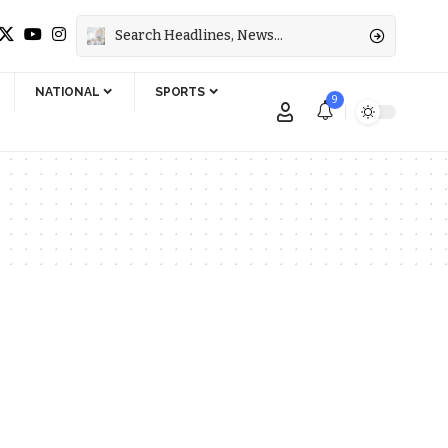
NATIONAL
SPORTS
9