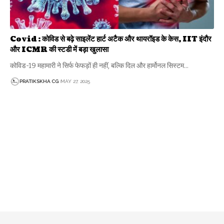
Covid : कोविड से बढ़े साइलेंट हार्ट अटैक और थायरॉइड के केस, IIT इंदौर
और ICMR की स्टडी में बड़ा खुलासा
कोविड-19 महामारी ने सिर्फ फेफड़ों ही नहीं, बल्कि दिल और हार्मोनल सिस्टम…
PRATIKSKHA CG
MAY 27, 2025