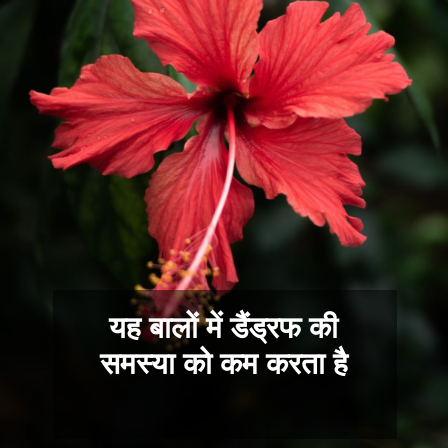
यह बालों में डैंड्रफ की
समस्या को कम करता है