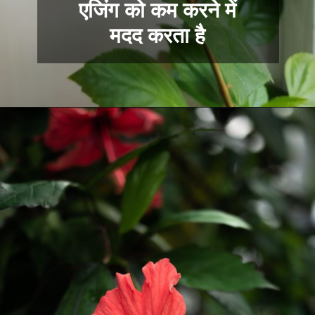
एजिंग को कम करने में
मदद करता है