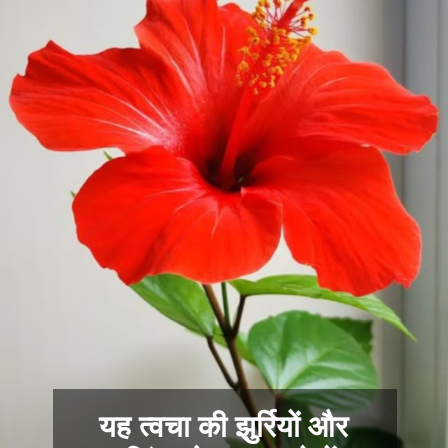
यह त्वचा की झुर्रियों और